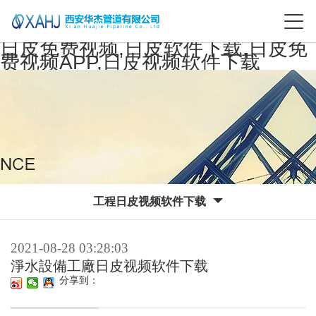
日皮免费视频,日皮软件下载,日皮免
费视频APP,日皮视频软件下载
工程日皮视频软件下载
2021-08-28 03:28:03
淨水設備工廠日皮视频软件下载
分享到：